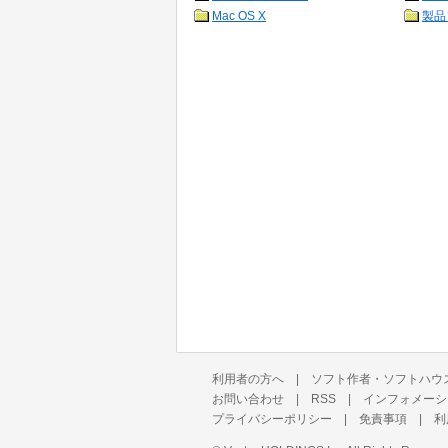
Mac OS X
製品
利用者の方へ
|
ソフト作者・ソフトハウ
お問い合わせ
|
RSS
|
インフォメーシ
プライバシーポリシー
|
免責事項
|
利