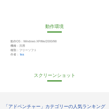
動作環境
動作OS：Windows XP/Me/2000/98
機種：汎用
種類：フリーソフト
作者：
tea
スクリーンショット
「アドベンチャー」カテゴリーの人気ランキング