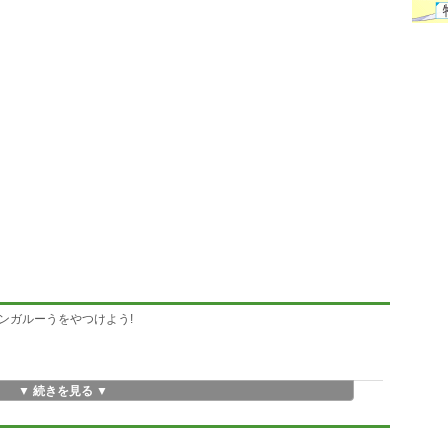
ンガルーうをやつけよう!
▼ 続きを見る ▼