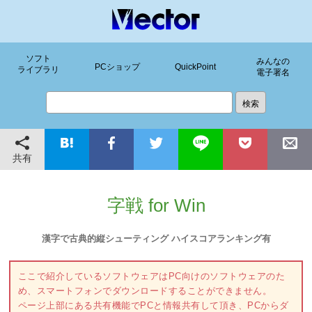
ソフト
みんなの
PCショップ
QuickPoint
ライブラリ
電子署名
共有
字戦 for Win
漢字で古典的縦シューティング ハイスコアランキング有
ここで紹介しているソフトウェアはPC向けのソフトウェアのた
め、スマートフォンでダウンロードすることができません。
ページ上部にある共有機能でPCと情報共有して頂き、PCからダ