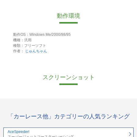
動作環境
動作OS：Windows Me/2000/98/95
機種：汎用
種類：フリーソフト
作者：
じゅんちゃん
スクリーンショット
「カーレース他」カテゴリーの人気ランキング
AceSpeeder!
スーパージェットコースターレーシング