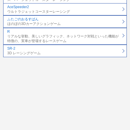
AceSpeeder2
ウルトラジェットコースターレーシング
ふたごのおるすばん
ほのぼの3Dカーアクションゲーム
R
リアルな挙動、美しいグラフィック、ネットワーク対戦といった機能が
特徴の、実車が登場するレースゲーム
SR-2
3D レーシングゲーム