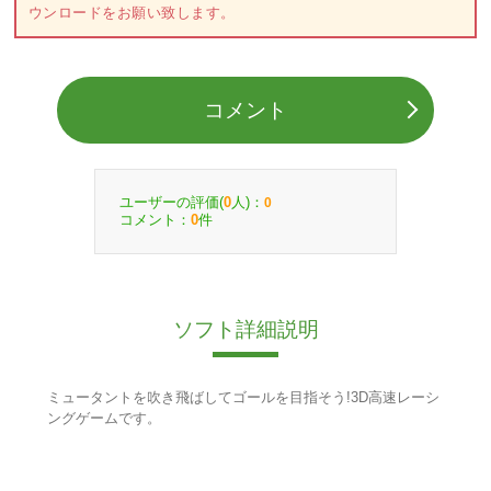
ウンロードをお願い致します。
コメント
ユーザーの評価(
人)：
0
0
コメント：
件
0
ソフト詳細説明
ミュータントを吹き飛ばしてゴールを目指そう!3D高速レーシ
ングゲームです。