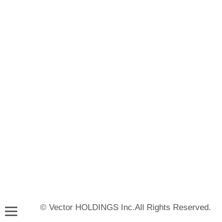
© Vector HOLDINGS Inc.All Rights Reserved.