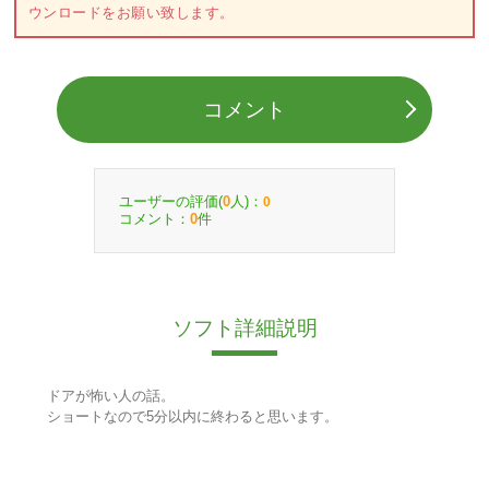
ウンロードをお願い致します。
コメント
ユーザーの評価(
人)：
0
0
コメント：
件
0
ソフト詳細説明
ドアが怖い人の話。
ショートなので5分以内に終わると思います。