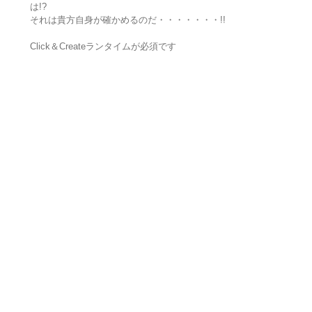
は!?
それは貴方自身が確かめるのだ・・・・・・・!!
Click＆Createランタイムが必須です