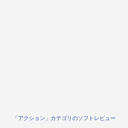
「アクション」カテゴリのソフトレビュー