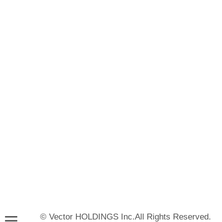
© Vector HOLDINGS Inc.All Rights Reserved.