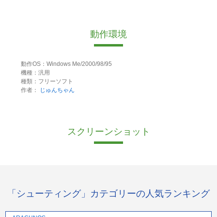
動作環境
動作OS：Windows Me/2000/98/95
機種：汎用
種類：フリーソフト
作者：
じゅんちゃん
スクリーンショット
「シューティング」カテゴリーの人気ランキング