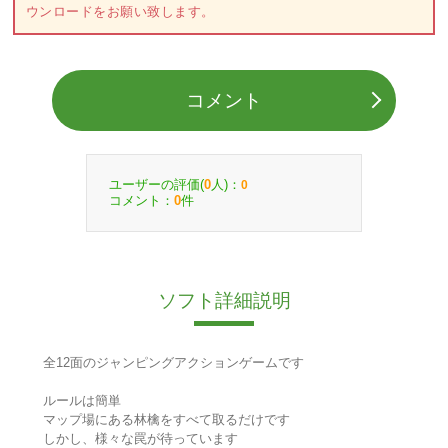
ウンロードをお願い致します。
コメント
ユーザーの評価(
人)：
0
0
コメント：
件
0
ソフト詳細説明
全12面のジャンピングアクションゲームです
ルールは簡単
マップ場にある林檎をすべて取るだけです
しかし、様々な罠が待っています