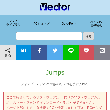
ソフト
みんなの
PCショップ
QuickPoint
ライブラリ
電子署名
共有
Jumps
ジャンプ! ジャンプ! 伝説のリンゴを手に入れろ!
ここで紹介しているソフトウェアはPC向けのソフトウェアのた
め、スマートフォンでダウンロードすることができません。
ページ上部にある共有機能でPCと情報共有して頂き、PCからダ