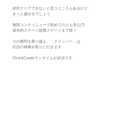
絶対クリアできないと思うところもあるけど、
きっと越せるでしょう
無限コンティニューで初めての人も安心(?)
基本的ステージ超難ステージまで様々
その難問を乗り越え、「クリッパー」は
伝説の林檎を取りに行きます
Click&Createランタイムが必須です