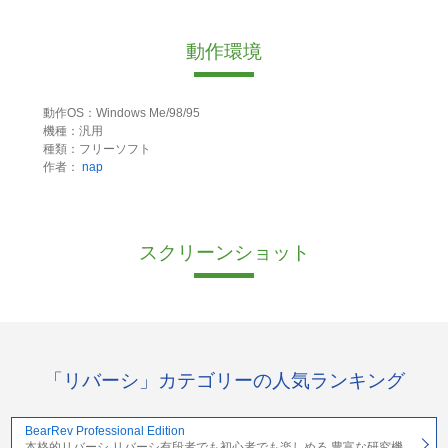
動作環境
動作OS：Windows Me/98/95
機種：汎用
種類：フリーソフト
作者：
nap
スクリーンショット
「リバーシ」カテゴリーの人気ランキング
BearRev Professional Edition
本格的リバーシ リバーシ有段者でも初心者でも楽しめる 豊富な研究機