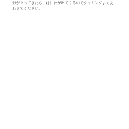
影が上ってきたら、はにわが出てくるのでタイミングよくあ
わせてください。