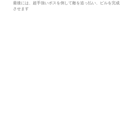
最後には、超手強いボスを倒して敵を追っ払い、ビルを完成
させます