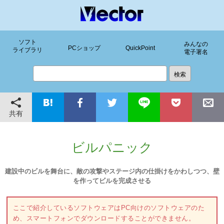
ソフト
みんなの
PCショップ
QuickPoint
ライブラリ
電子署名
共有
ビルパニック
建設中のビルを舞台に、敵の攻撃やステージ内の仕掛けをかわしつつ、壁
を作ってビルを完成させる
ここで紹介しているソフトウェアはPC向けのソフトウェアのた
め、スマートフォンでダウンロードすることができません。