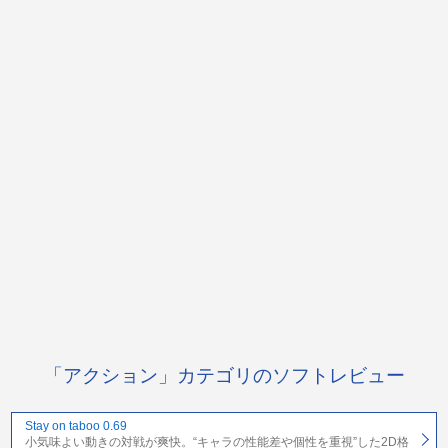
「アクション」カテゴリのソフトレビュー
Stay on taboo 0.69
小気味よい動きの対戦が爽快。“キャラの性能差や個性を重視”した2D格