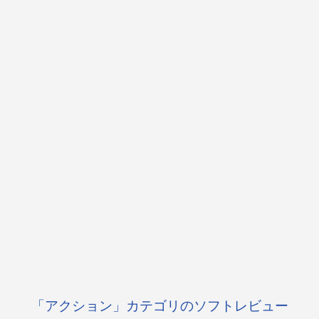
「アクション」カテゴリのソフトレビュー