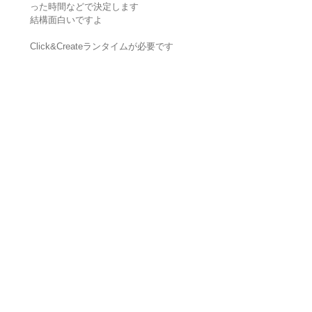
った時間などで決定します
結構面白いですよ
Click&Createランタイムが必要です