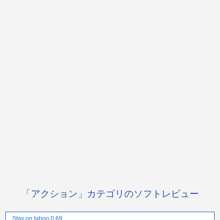
「アクション」カテゴリのソフトレビュー
Stay on taboo 0.69