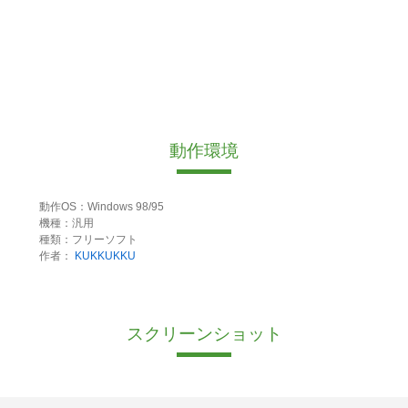
動作環境
動作OS：Windows 98/95
機種：汎用
種類：フリーソフト
作者：
KUKKUKKU
スクリーンショット