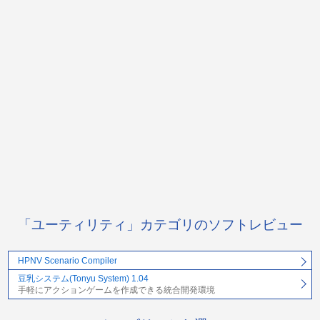
「ユーティリティ」カテゴリのソフトレビュー
HPNV Scenario Compiler
豆乳システム(Tonyu System) 1.04
手軽にアクションゲームを作成できる統合開発環境