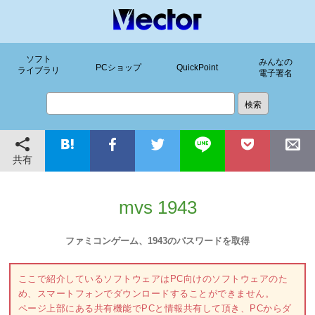
ソフト
みんなの
PCショップ
QuickPoint
ライブラリ
電子署名
共有
mvs 1943
ファミコンゲーム、1943のパスワードを取得
ここで紹介しているソフトウェアはPC向けのソフトウェアのた
め、スマートフォンでダウンロードすることができません。
ページ上部にある共有機能でPCと情報共有して頂き、PCからダ