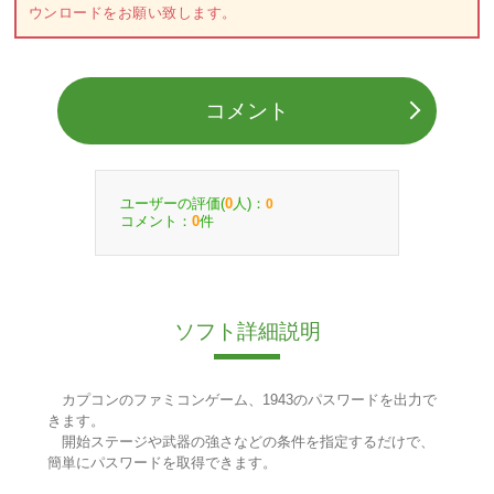
ウンロードをお願い致します。
コメント
ユーザーの評価(
人)：
0
0
コメント：
件
0
ソフト詳細説明
カプコンのファミコンゲーム、1943のパスワードを出力で
きます。
開始ステージや武器の強さなどの条件を指定するだけで、
簡単にパスワードを取得できます。