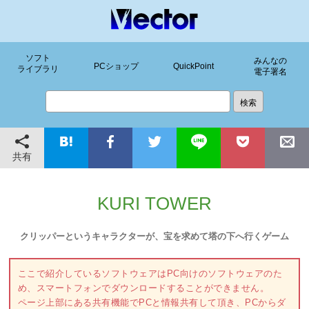
ソフト
みんなの
PCショップ
QuickPoint
ライブラリ
電子署名
共有
KURI TOWER
クリッパーというキャラクターが、宝を求めて塔の下へ行くゲーム
ここで紹介しているソフトウェアはPC向けのソフトウェアのた
め、スマートフォンでダウンロードすることができません。
ページ上部にある共有機能でPCと情報共有して頂き、PCからダ