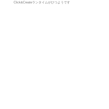
Click&Createランタイムがひつようです