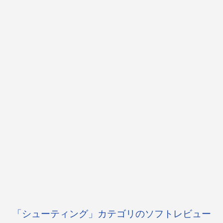
「シューティング」カテゴリのソフトレビュー