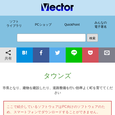
ソフト
みんなの
PCショップ
QuickPoint
ライブラリ
電子署名
共有
タウンズ
市長となり、建物を建設したり、道路整備を行い効率よく町を育ててくだ
さい
ここで紹介しているソフトウェアはPC向けのソフトウェアのた
め、スマートフォンでダウンロードすることができません。