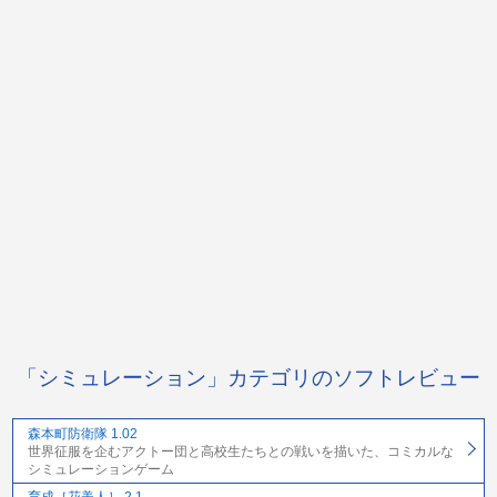
「シミュレーション」カテゴリのソフトレビュー
森本町防衛隊 1.02
世界征服を企むアクトー団と高校生たちとの戦いを描いた、コミカルな
シミュレーションゲーム