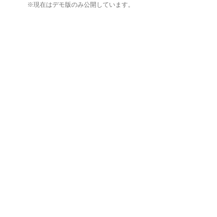
※現在はデモ版のみ公開しています。