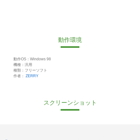
動作環境
動作OS：Windows 98
機種：汎用
種類：フリーソフト
作者：
ZERRY
スクリーンショット