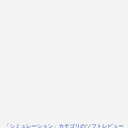
「シミュレーション」カテゴリのソフトレビュー