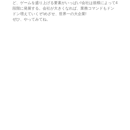
ど、ゲームを盛り上げる要素がいっぱい!会社は規模によって4
段階に発展する。会社が大きくなれば、業務コマンドもドン
ドン増えていくぞ!めざせ、世界一の大企業!
ぜひ、やってみてね。