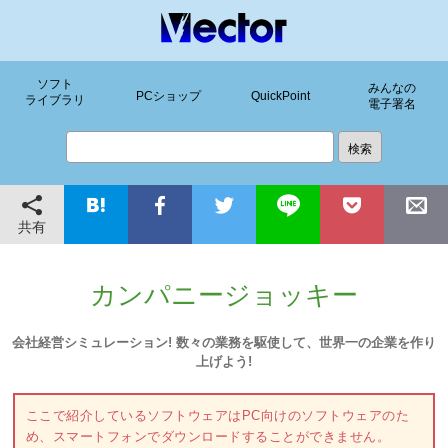
ソフト
みんなの
PCショップ
QuickPoint
ライブラリ
電子署名
共有
カンパニージョッキー
会社経営シミュレーション! 数々の業務を駆使して、世界一の企業を作り
上げよう!
ここで紹介しているソフトウェアはPC向けのソフトウェアのた
め、スマートフォンでダウンロードすることができません。