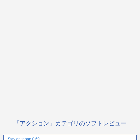
「アクション」カテゴリのソフトレビュー
Stay on taboo 0.69