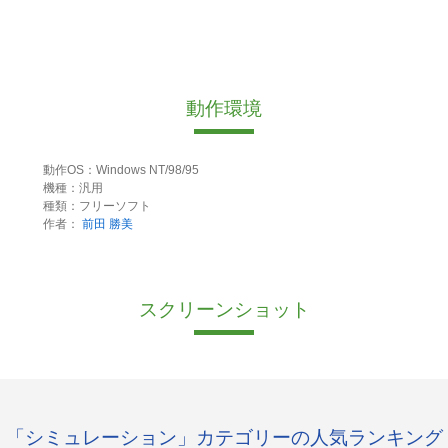
動作環境
動作OS：Windows NT/98/95
機種：汎用
種類：フリーソフト
作者：
前田 勝美
スクリーンショット
「シミュレーション」カテゴリーの人気ランキング