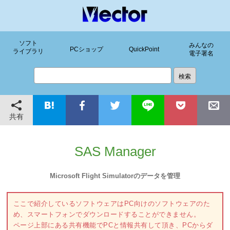
ソフト
みんなの
PCショップ
QuickPoint
ライブラリ
電子署名
共有
SAS Manager
Microsoft Flight Simulatorのデータを管理
ここで紹介しているソフトウェアはPC向けのソフトウェアのた
め、スマートフォンでダウンロードすることができません。
ページ上部にある共有機能でPCと情報共有して頂き、PCからダ