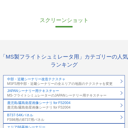
スクリーンショット
「MS製フライトシュミレータ用」カテゴリーの人気
ランキング
中部・近畿シーナリー改造テクスチャ
MSFS用中部・近畿シーナリーの全エリアの地面のテクスチャを変更
JAPANシーナリー用テキスチャー
MS-フライトシミュレーターのJAPANシーナリー用テキスチャー
鹿児島/霧島衛星画像シーナリ for FS2004
鹿児島/霧島衛星画像シーナリ for FS2004
B737-54Kパネル
FS98用のB737用パネル
エリア88基地シーナリー