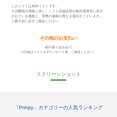
このソフトは有料ソフトです。
※消費税の増税に伴い、ソフト詳細説明や動作環境等に表示
されている価格と、実際の価格が異なる場合がございます。
ご購入前に必ずご確認ください。
その他のお支払い
銀行振り込みあり
※詳細はソフトをダウンロード後、ご確認ください。
スクリーンショット
「Prinpy」カテゴリーの人気ランキング