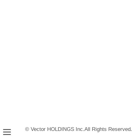
© Vector HOLDINGS Inc.All Rights Reserved.