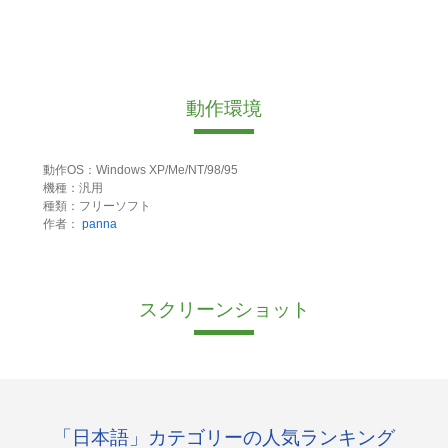
動作環境
動作OS：Windows XP/Me/NT/98/95
機種：汎用
種類：フリーソフト
作者：
panna
スクリーンショット
「日本語」カテゴリーの人気ランキング