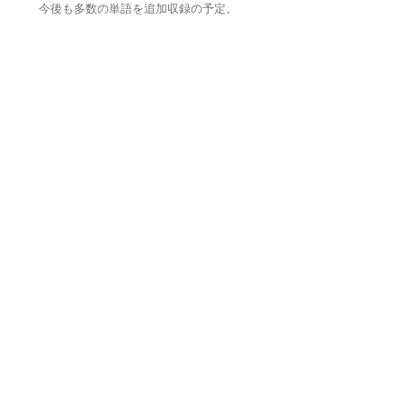
今後も多数の単語を追加収録の予定。