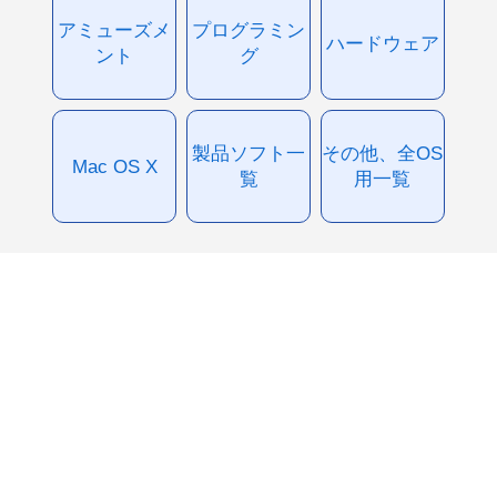
アミューズメ
プログラミン
ハードウェア
ント
グ
製品ソフト一
その他、全OS
Mac OS X
覧
用一覧