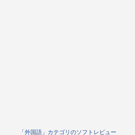
「外国語」カテゴリのソフトレビュー