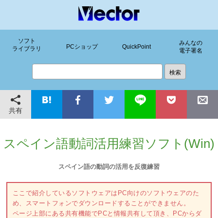
ソフト
みんなの
PCショップ
QuickPoint
ライブラリ
電子署名
共有
スペイン語動詞活用練習ソフト(Win)
スペイン語の動詞の活用を反復練習
ここで紹介しているソフトウェアはPC向けのソフトウェアのた
め、スマートフォンでダウンロードすることができません。
ページ上部にある共有機能でPCと情報共有して頂き、PCからダ