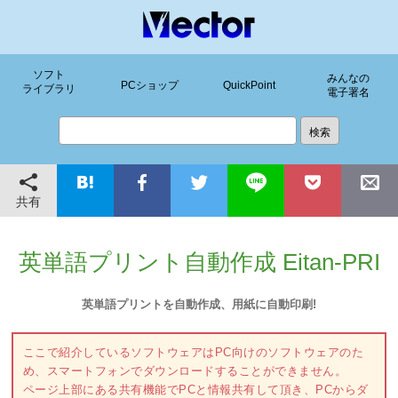
ソフト
みんなの
PCショップ
QuickPoint
ライブラリ
電子署名
共有
英単語プリント自動作成 Eitan-PRI
英単語プリントを自動作成、用紙に自動印刷!
ここで紹介しているソフトウェアはPC向けのソフトウェアのた
め、スマートフォンでダウンロードすることができません。
ページ上部にある共有機能でPCと情報共有して頂き、PCからダ