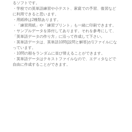
るソフトです。
・学校での英単語練習や小テスト、家庭での予習、復習など
に利用できると思います。
・用紙枠は2種類あります。
・「練習用紙」や「練習プリント」も一緒に印刷できます。
・サンプルデータを添付してあります。それを参考にして、
「英単語データの作り方」に沿って作成して下さい。
・英単語データは、英単語10問(設問と解答)が1ファイルにな
っています。
・10問の順をランダムに並び替えることができます。
・英単語データはテキストファイルなので、エディタなどで
自由に作成することができます。