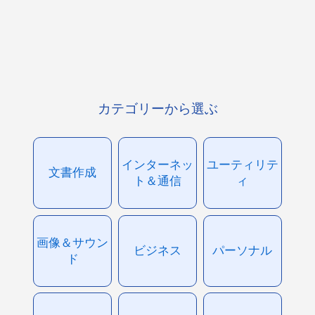
カテゴリーから選ぶ
インターネッ
ユーティリテ
文書作成
ト＆通信
ィ
画像＆サウン
ビジネス
パーソナル
ド