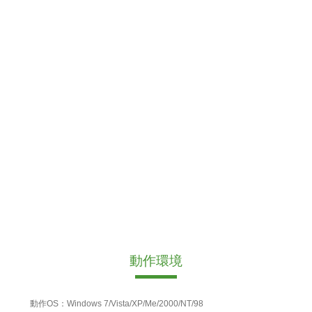
動作環境
動作OS：Windows 7/Vista/XP/Me/2000/NT/98