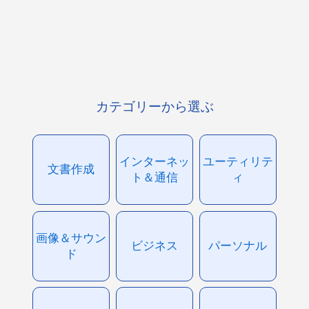
カテゴリーから選ぶ
インターネッ
ユーティリテ
文書作成
ト＆通信
ィ
画像＆サウン
ビジネス
パーソナル
ド