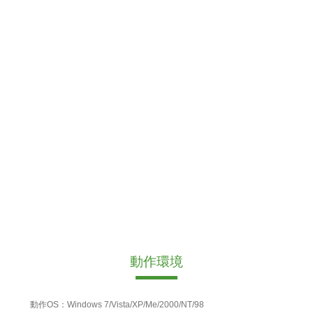
動作環境
動作OS：Windows 7/Vista/XP/Me/2000/NT/98