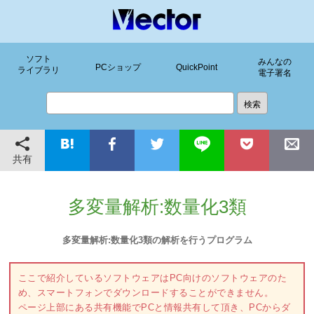
ソフト
みんなの
PCショップ
QuickPoint
ライブラリ
電子署名
共有
多変量解析:数量化3類
多変量解析:数量化3類の解析を行うプログラム
ここで紹介しているソフトウェアはPC向けのソフトウェアのた
め、スマートフォンでダウンロードすることができません。
ページ上部にある共有機能でPCと情報共有して頂き、PCからダ