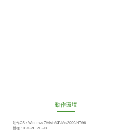
動作環境
動作OS：Windows 7/Vista/XP/Me/2000/NT/98
機種：IBM-PC PC-98