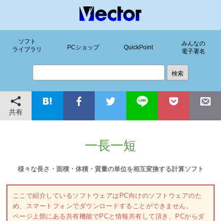
ソフト
みんなの
PCショップ
QuickPoint
ライブラリ
電子署名
共有
一長一短
様々な長さ・面積・体積・質量の単位を相互変換する計算ソフト
ここで紹介しているソフトウェアはPC向けのソフトウェアのた
め、スマートフォンでダウンロードすることができません。
ページ上部にある共有機能でPCと情報共有して頂き、PCからダ