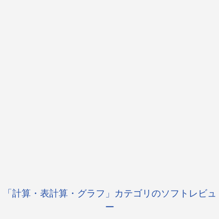
「計算・表計算・グラフ」カテゴリのソフトレビュ
ー