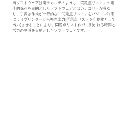
当ソフトウェアは電子カルテのような「問題点リスト」の電
子的保存を目的としたソフトウェアとはカテゴリーが異な
り、手書き作成が一般的な「問題点リスト」をパソコン利用
によりプリンターから帳票出力(問題点リストを印刷物として
出力)させることにより、問題点リスト作成に割かれる時間と
労力の削減を目的としたソフトウェアです。