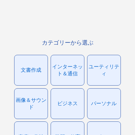
カテゴリーから選ぶ
インターネッ
ユーティリテ
文書作成
ト＆通信
ィ
画像＆サウン
ビジネス
パーソナル
ド