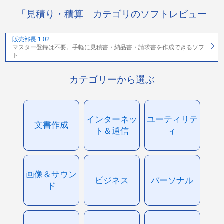
「見積り・積算」カテゴリのソフトレビュー
販売部長 1.02
マスター登録は不要。手軽に見積書・納品書・請求書を作成できるソフ
ト
カテゴリーから選ぶ
インターネッ
ユーティリテ
文書作成
ト＆通信
ィ
画像＆サウン
ビジネス
パーソナル
ド