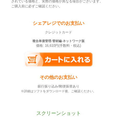
されている価格と、実際の価格が異なる場合がございます。
ご購入前に必ずご確認ください。
シェアレジでのお支払い
クレジットカード
複合単価管理-管材編-ネットワーク版
価格: 16,610円(手数料・税込)
その他のお支払い
銀行振り込み/郵便振替あり
※詳細はソフトをダウンロード後、ご確認ください。
スクリーンショット