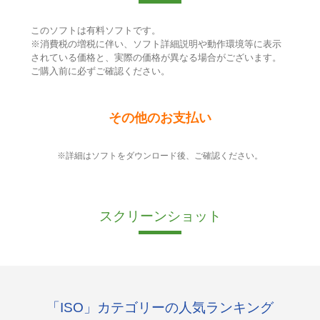
このソフトは有料ソフトです。
※消費税の増税に伴い、ソフト詳細説明や動作環境等に表示
されている価格と、実際の価格が異なる場合がございます。
ご購入前に必ずご確認ください。
その他のお支払い
※詳細はソフトをダウンロード後、ご確認ください。
スクリーンショット
「ISO」カテゴリーの人気ランキング