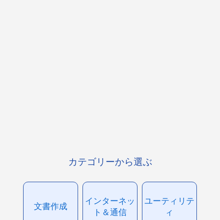
カテゴリーから選ぶ
インターネッ
ユーティリテ
文書作成
ト＆通信
ィ