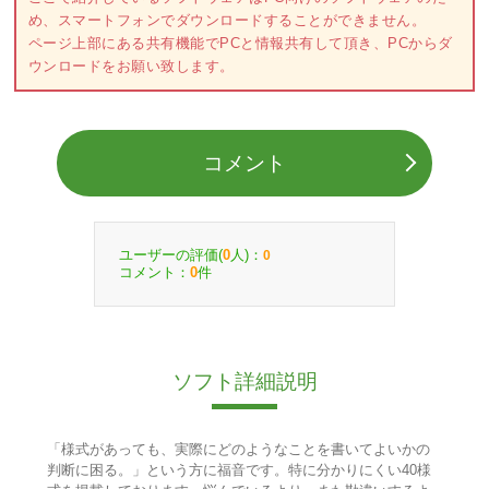
め、スマートフォンでダウンロードすることができません。
ページ上部にある共有機能でPCと情報共有して頂き、PCからダ
ウンロードをお願い致します。
コメント
ユーザーの評価(
人)：
0
0
コメント：
件
0
ソフト詳細説明
「様式があっても、実際にどのようなことを書いてよいかの
判断に困る。」という方に福音です。特に分かりにくい40様