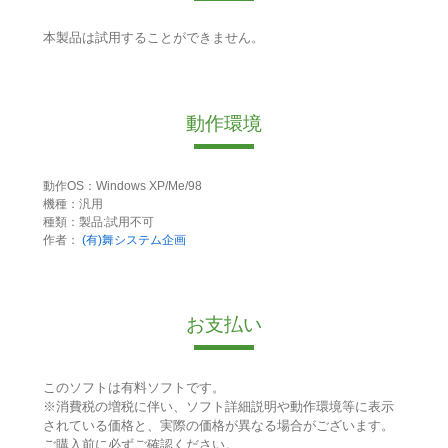
本製品は試用することができません。
動作環境
動作OS：Windows XP/Me/98
機種：汎用
種類：製品:試用不可
作者：
(有)舞システム企画
お支払い
このソフトは有料ソフトです。
※消費税の増税に伴い、ソフト詳細説明や動作環境等に表示
されている価格と、実際の価格が異なる場合がございます。
ご購入前に必ずご確認ください。