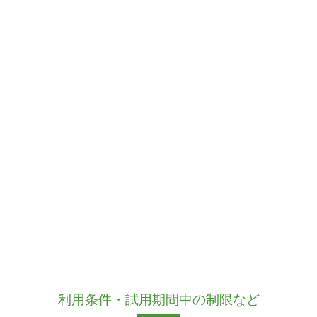
利用条件・試用期間中の制限など