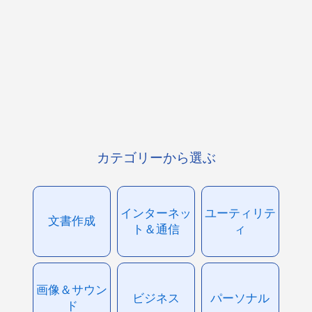
カテゴリーから選ぶ
インターネッ
ユーティリテ
文書作成
ト＆通信
ィ
画像＆サウン
ビジネス
パーソナル
ド