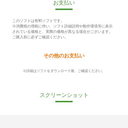
お支払い
このソフトは有料ソフトです。
※消費税の増税に伴い、ソフト詳細説明や動作環境等に表示
されている価格と、実際の価格が異なる場合がございます。
ご購入前に必ずご確認ください。
その他のお支払い
※詳細はソフトをダウンロード後、ご確認ください。
スクリーンショット