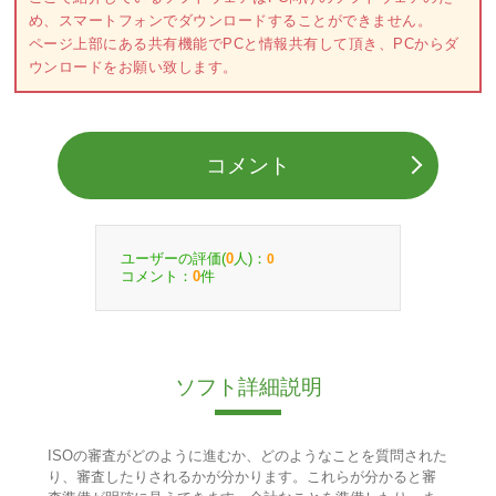
め、スマートフォンでダウンロードすることができません。
ページ上部にある共有機能でPCと情報共有して頂き、PCからダ
ウンロードをお願い致します。
コメント
ユーザーの評価(
人)：
0
0
コメント：
件
0
ソフト詳細説明
ISOの審査がどのように進むか、どのようなことを質問された
り、審査したりされるかが分かります。これらが分かると審