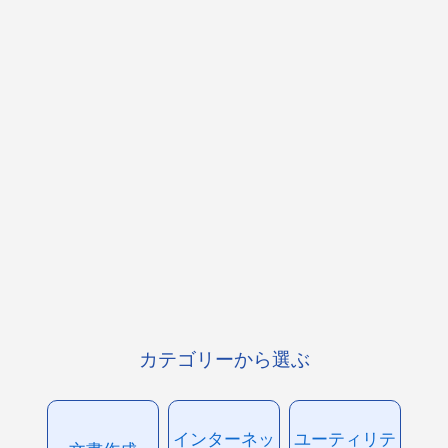
カテゴリーから選ぶ
インターネッ
ユーティリテ