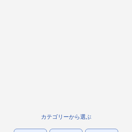
カテゴリーから選ぶ