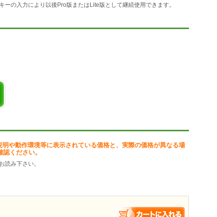
ーの入力により以後Pro版またはLite版として継続使用できます。
説明や動作環境等に表示されている価格と、実際の価格が異なる場
確認ください。
お読み下さい。