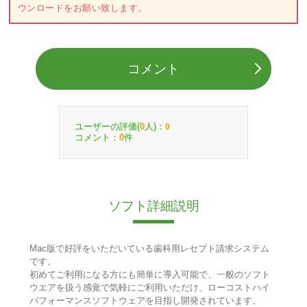
ウンロードをお願い致します。
コメント
ユーザーの評価(
人)：
0
0
コメント：
件
0
ソフト詳細説明
Mac版で好評をいただいている歯科用レセプト請求システム
です。
初めてご利用になる方にも簡単に導入可能で、一般のソフト
ウエアを扱う感覚で気軽にご利用いただけ、ローコストハイ
パフォーマンスソフトウェアを目指し開発されています。