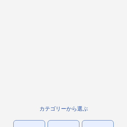
カテゴリーから選ぶ