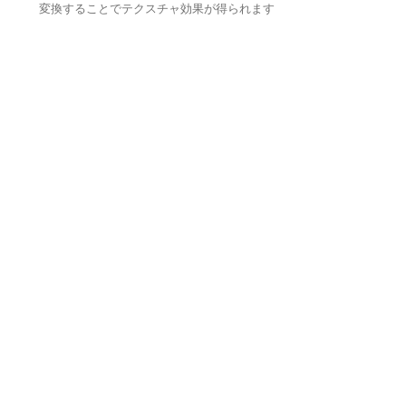
変換することでテクスチャ効果が得られます