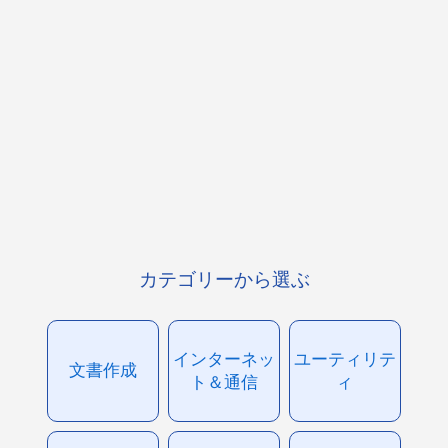
カテゴリーから選ぶ
インターネッ
ユーティリテ
文書作成
ト＆通信
ィ