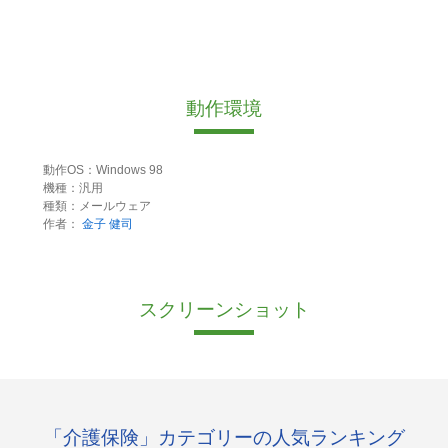
動作環境
動作OS：Windows 98
機種：汎用
種類：メールウェア
作者：
金子 健司
スクリーンショット
「介護保険」カテゴリーの人気ランキング