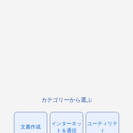
カテゴリーから選ぶ
インターネッ
ユーティリテ
文書作成
ト＆通信
ィ