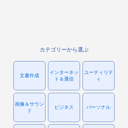
カテゴリーから選ぶ
インターネッ
ユーティリテ
文書作成
ト＆通信
ィ
画像＆サウン
ビジネス
パーソナル
ド