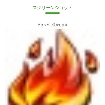
スクリーンショット
クリックで拡大します