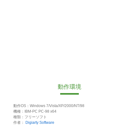
動作環境
動作OS：Windows 7/Vista/XP/2000/NT/98
機種：IBM-PC PC-98 x64
種類：フリーソフト
作者：
Digiarty Software