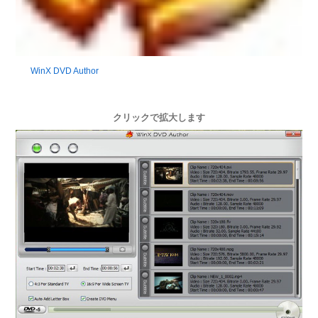
WinX DVD Author
クリックで拡大します