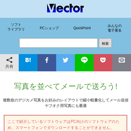
ソフト
みんなの
PCショップ
QuickPoint
ライブラリ
電子署名
共有
写真を並べてメールで送ろう!
複数枚のデジカメ写真をお好みのレイアウトで縮小軽量化してメール送信
ヤフオク用写真にも最適
ここで紹介しているソフトウェアはPC向けのソフトウェアのた
め、スマートフォンでダウンロードすることができません。