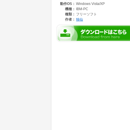
動作OS：
Windows Vista/XP
機種：
IBM-PC
種類：
フリーソフト
作者：
独仙