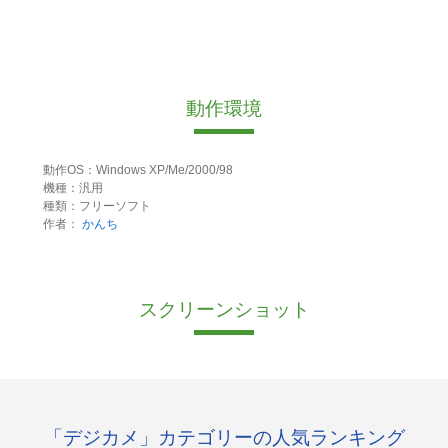
動作環境
動作OS：Windows XP/Me/2000/98
機種：汎用
種類：フリーソフト
作者：
かんち
スクリーンショット
「デジカメ」カテゴリーの人気ランキング