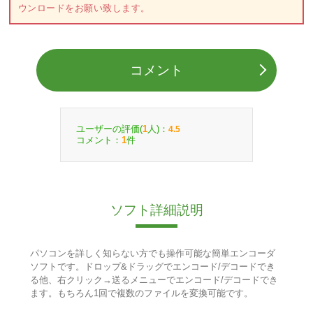
ウンロードをお願い致します。
コメント
ユーザーの評価(
人)：
1
4.5
コメント：
件
1
ソフト詳細説明
パソコンを詳しく知らない方でも操作可能な簡単エンコーダ
ソフトです。ドロップ&ドラッグでエンコード/デコードでき
る他、右クリック→送るメニューでエンコード/デコードでき
ます。もちろん1回で複数のファイルを変換可能です。