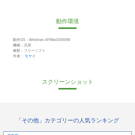
動作環境
動作OS：Windows XP/Me/2000/98
機種：汎用
種類：フリーソフト
作者：
モヤイ
スクリーンショット
「その他」カテゴリーの人気ランキング