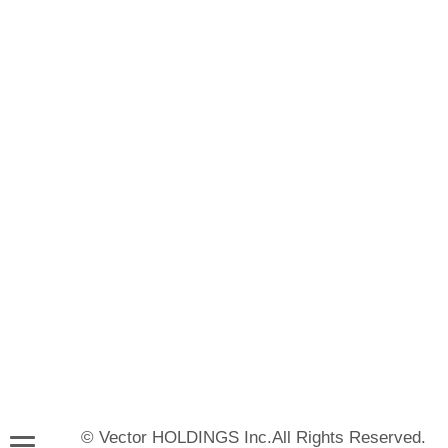
© Vector HOLDINGS Inc.All Rights Reserved.